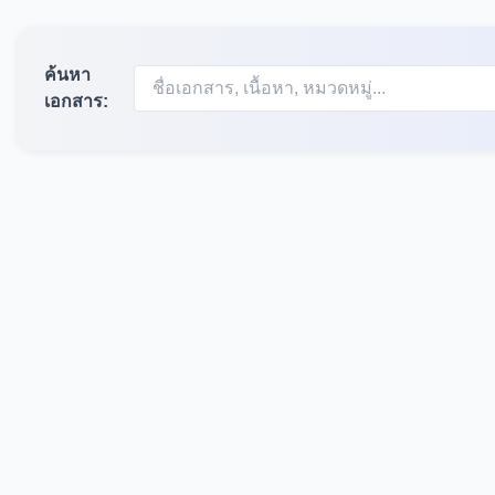
ค้นหา
เอกสาร: