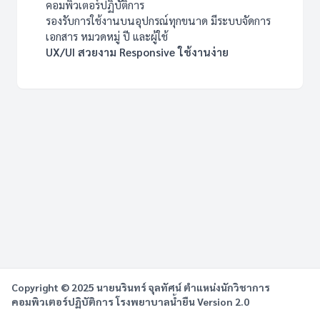
คอมพิวเตอร์ปฏิบัติการ
รองรับการใช้งานบนอุปกรณ์ทุกขนาด มีระบบจัดการ
เอกสาร หมวดหมู่ ปี และผู้ใช้
UX/UI สวยงาม Responsive ใช้งานง่าย
Copyright © 2025 นายนรินทร์ จุลทัศน์ ตําแหน่งนักวิชาการ
คอมพิวเตอร์ปฏิบัติการ โรงพยาบาลน้ำยืน Version 2.0