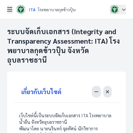
ITA
โรงพยาบาลกุดข้าวปุ้น
ระบบจัดเก็บเอกสาร (Integrity and
Transparency Assessment: ITA) โรง
พยาบาลกุดข้าวปุ้น จังหวัด
อุบลราชธานี
เกี่ยวกับเว็บไซต์
เว็บไซต์นี้เป็นระบบจัดเก็บเอกสาร ITA โรงพยาบาล
น้ำยืน จังหวัดอุบลราชธานี
พัฒนาโดย นายนรินทร์ จุลทัศน์ นักวิชาการ